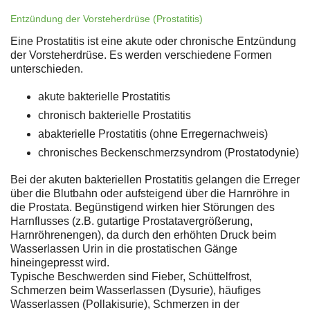
Entzündung der Vorsteherdrüse (Prostatitis)
Eine Prostatitis ist eine akute oder chronische Entzündung
der Vorsteherdrüse. Es werden verschiedene Formen
unterschieden.
akute bakterielle Prostatitis
chronisch bakterielle Prostatitis
abakterielle Prostatitis (ohne Erregernachweis)
chronisches Beckenschmerzsyndrom (Prostatodynie)
Bei der akuten bakteriellen Prostatitis gelangen die Erreger
über die Blutbahn oder aufsteigend über die Harnröhre in
die Prostata. Begünstigend wirken hier Störungen des
Harnflusses (z.B. gutartige Prostatavergrößerung,
Harnröhrenengen), da durch den erhöhten Druck beim
Wasserlassen Urin in die prostatischen Gänge
hineingepresst wird.
Typische Beschwerden sind Fieber, Schüttelfrost,
Schmerzen beim Wasserlassen (Dysurie), häufiges
Wasserlassen (Pollakisurie), Schmerzen in der