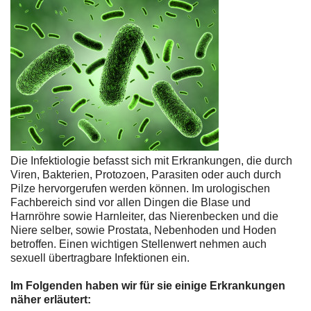
Die Infektiologie befasst sich mit Erkrankungen, die durch
Viren, Bakterien, Protozoen, Parasiten oder auch durch
Pilze hervorgerufen werden können. Im urologischen
Fachbereich sind vor allen Dingen die Blase und
Harnröhre sowie Harnleiter, das Nierenbecken und die
Niere selber, sowie Prostata, Nebenhoden und Hoden
betroffen. Einen wichtigen Stellenwert nehmen auch
sexuell übertragbare Infektionen ein.
Im Folgenden haben wir für sie einige Erkrankungen
näher erläutert: