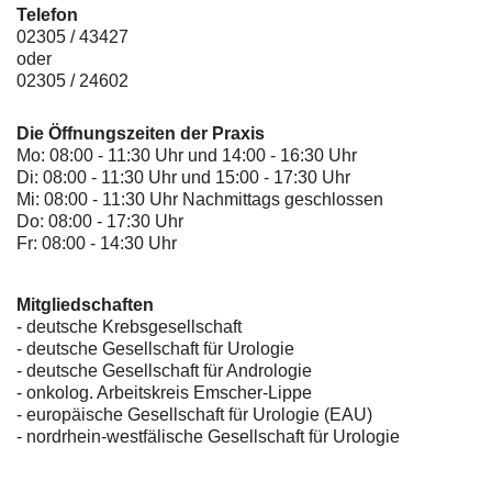
Telefon
02305 / 43427
oder
02305 / 24602
Die Öffnungszeiten der Praxis
Mo: 08:00 - 11:30 Uhr und 14:00 - 16:30 Uhr
Di: 08:00 - 11:30 Uhr und 15:00 - 17:30 Uhr
Mi: 08:00 - 11:30 Uhr Nachmittags geschlossen
Do: 08:00 - 17:30 Uhr
Fr: 08:00 - 14:30 Uhr
Mitgliedschaften
- deutsche Krebsgesellschaft
-
deutsche Gesellschaft für Urologie
-
deutsche Gesellschaft für Andrologie
-
onkolog. Arbeitskreis Emscher-Lippe
- europäische Gesellschaft für Urologie (EAU)
- nordrhein-westfälische Gesellschaft für Urologie