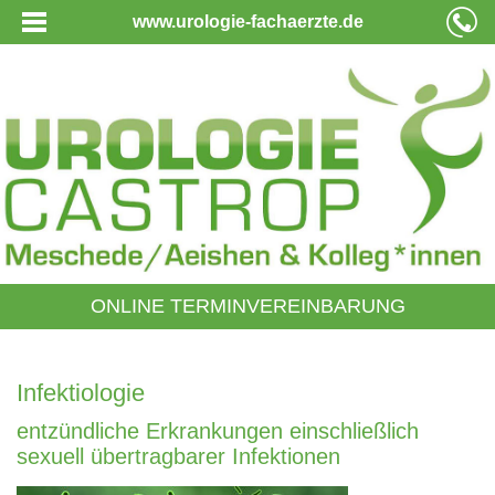
www.urologie-fachaerzte.de
ONLINE TERMINVEREINBARUNG
Infektiologie
entzündliche Erkrankungen einschließlich
sexuell übertragbarer Infektionen