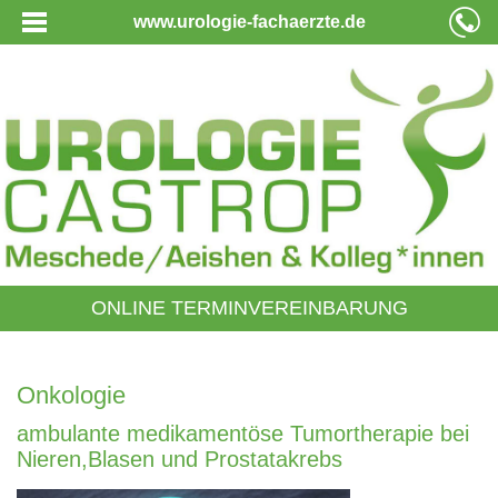
www.urologie-fachaerzte.de
ONLINE TERMINVEREINBARUNG
Onkologie
ambulante medikamentöse Tumortherapie bei
Nieren,Blasen und Prostatakrebs