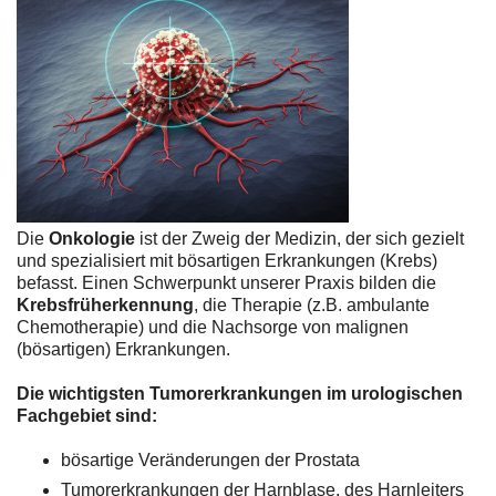
Die
Onkologie
ist der Zweig der Medizin, der sich gezielt
und spezialisiert mit bösartigen Erkrankungen (Krebs)
befasst. Einen Schwerpunkt unserer Praxis bilden die
Krebsfrüherkennung
, die Therapie (z.B. ambulante
Chemotherapie) und die Nachsorge von malignen
(bösartigen) Erkrankungen.
Die wichtigsten Tumorerkrankungen im urologischen
Fachgebiet sind:
bösartige Veränderungen der Prostata
Tumorerkrankungen der Harnblase, des Harnleiters