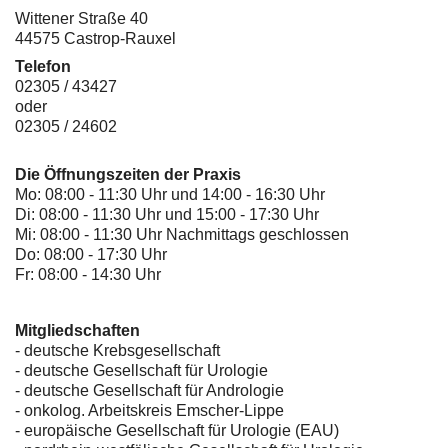
Wittener Straße 40
44575 Castrop-Rauxel
Telefon
02305 / 43427
oder
02305 / 24602
Die Öffnungszeiten der Praxis
Mo: 08:00 - 11:30 Uhr und 14:00 - 16:30 Uhr
Di: 08:00 - 11:30 Uhr und 15:00 - 17:30 Uhr
Mi: 08:00 - 11:30 Uhr Nachmittags geschlossen
Do: 08:00 - 17:30 Uhr
Fr: 08:00 - 14:30 Uhr
Mitgliedschaften
- deutsche Krebsgesellschaft
-
deutsche Gesellschaft für Urologie
-
deutsche Gesellschaft für Andrologie
-
onkolog. Arbeitskreis Emscher-Lippe
- europäische Gesellschaft für Urologie (EAU)