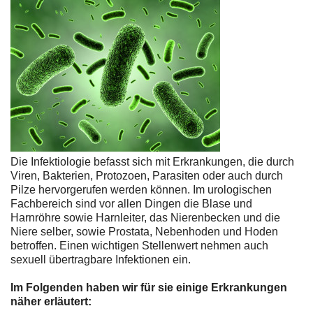
Die Infektiologie befasst sich mit Erkrankungen, die durch
Viren, Bakterien, Protozoen, Parasiten oder auch durch
Pilze hervorgerufen werden können. Im urologischen
Fachbereich sind vor allen Dingen die Blase und
Harnröhre sowie Harnleiter, das Nierenbecken und die
Niere selber, sowie Prostata, Nebenhoden und Hoden
betroffen. Einen wichtigen Stellenwert nehmen auch
sexuell übertragbare Infektionen ein.
Im Folgenden haben wir für sie einige Erkrankungen
näher erläutert: