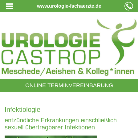
www.urologie-fachaerzte.de
ONLINE TERMINVEREINBARUNG
Infektiologie
entzündliche Erkrankungen einschließlich
sexuell übertragbarer Infektionen