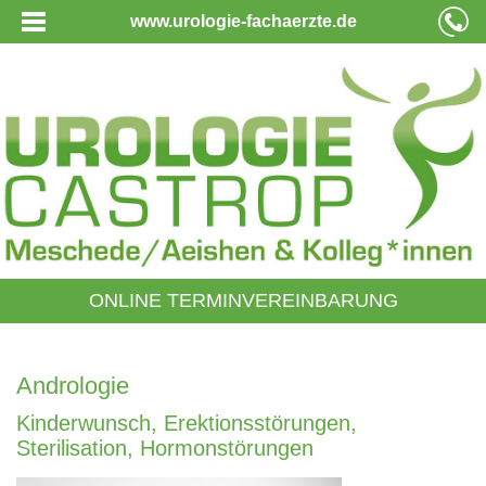
www.urologie-fachaerzte.de
ONLINE TERMINVEREINBARUNG
Andrologie
Kinderwunsch, Erektionsstörungen,
Sterilisation, Hormonstörungen