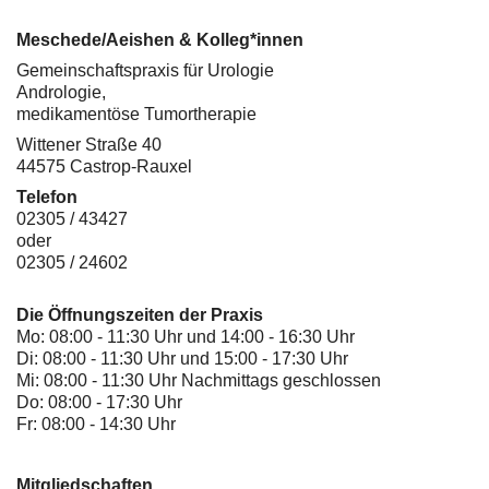
Meschede/Aeishen & Kolleg*innen
Gemeinschaftspraxis für Urologie
Andrologie,
medikamentöse Tumortherapie
Wittener Straße 40
44575 Castrop-Rauxel
Telefon
02305 / 43427
oder
02305 / 24602
Die Öffnungszeiten der Praxis
Mo: 08:00 - 11:30 Uhr und 14:00 - 16:30 Uhr
Di: 08:00 - 11:30 Uhr und 15:00 - 17:30 Uhr
Mi: 08:00 - 11:30 Uhr Nachmittags geschlossen
Do: 08:00 - 17:30 Uhr
Fr: 08:00 - 14:30 Uhr
Mitgliedschaften