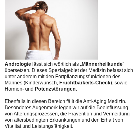
Andrologie
lässt sich wörtlich als „
Männerheilkunde
“
übersetzen. Dieses Spezialgebiet der Medizin befasst sich
unter anderem mit den Fortpflanzungsfunktionen des
Mannes (Kinderwunsch,
Fruchtbarkeits-Check
), sowie
Hormon- und
Potenzstörungen
.
Ebenfalls in diesen Bereich fällt die Anti-Aging Medizin.
Besonderes Augenmerk legen wir auf die Beeinflussung
von Alterungsprozessen, die Prävention und Vermeidung
von altersbedingten Erkrankungen und den Erhalt von
Vitalität und Leistungsfähigkeit.