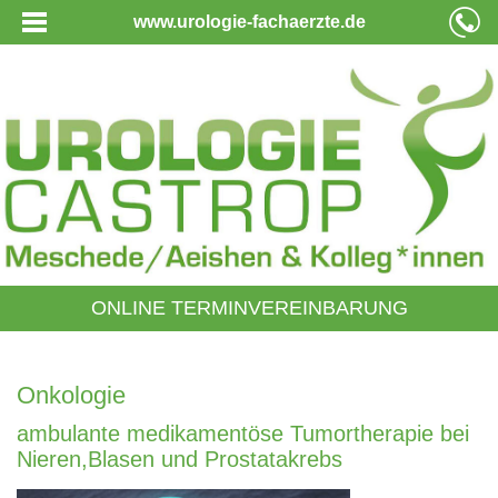
www.urologie-fachaerzte.de
ONLINE TERMINVEREINBARUNG
Onkologie
ambulante medikamentöse Tumortherapie bei
Nieren,Blasen und Prostatakrebs