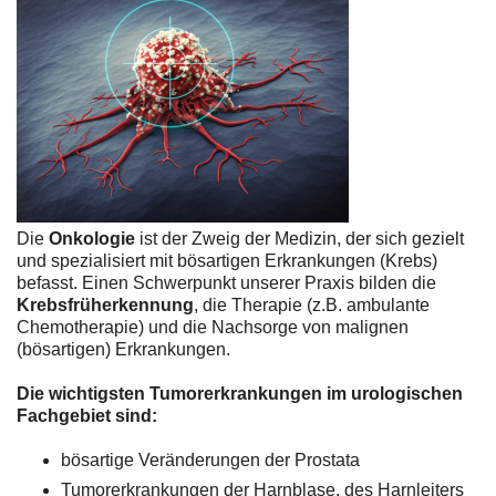
Die
Onkologie
ist der Zweig der Medizin, der sich gezielt
und spezialisiert mit bösartigen Erkrankungen (Krebs)
befasst. Einen Schwerpunkt unserer Praxis bilden die
Krebsfrüherkennung
, die Therapie (z.B. ambulante
Chemotherapie) und die Nachsorge von malignen
(bösartigen) Erkrankungen.
Die wichtigsten Tumorerkrankungen im urologischen
Fachgebiet sind:
bösartige Veränderungen der Prostata
Tumorerkrankungen der Harnblase, des Harnleiters