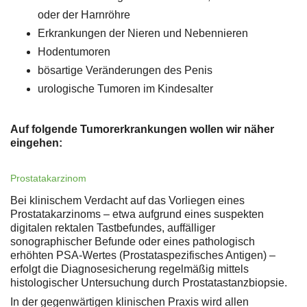
oder der Harnröhre
Erkrankungen der Nieren und Nebennieren
Hodentumoren
bösartige Veränderungen des Penis
urologische Tumoren im Kindesalter
Auf folgende Tumorerkrankungen wollen wir näher
eingehen:
Prostatakarzinom
Bei klinischem Verdacht auf das Vorliegen eines
Prostatakarzinoms – etwa aufgrund eines suspekten
digitalen rektalen Tastbefundes, auffälliger
sonographischer Befunde oder eines pathologisch
erhöhten PSA-Wertes (Prostataspezifisches Antigen) –
erfolgt die Diagnosesicherung regelmäßig mittels
histologischer Untersuchung durch Prostatastanzbiopsie.
In der gegenwärtigen klinischen Praxis wird allen