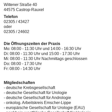
Wittener Straße 40
44575 Castrop-Rauxel
Telefon
02305 / 43427
oder
02305 / 24602
Die Öffnungszeiten der Praxis
Mo: 08:00 - 11:30 Uhr und 14:00 - 16:30 Uhr
Di: 08:00 - 11:30 Uhr und 15:00 - 17:30 Uhr
Mi: 08:00 - 11:30 Uhr Nachmittags geschlossen
Do: 08:00 - 17:30 Uhr
Fr: 08:00 - 14:30 Uhr
Mitgliedschaften
- deutsche Krebsgesellschaft
-
deutsche Gesellschaft für Urologie
-
deutsche Gesellschaft für Andrologie
-
onkolog. Arbeitskreis Emscher-Lippe
- europäische Gesellschaft für Urologie (EAU)