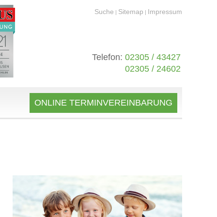
Suche
Sitemap
Impressum
|
|
Telefon:
02305 / 43427
02305 / 24602
ONLINE TERMINVEREINBARUNG