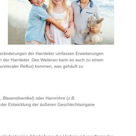
Veränderungen der Harnleiter umfassen Erweiterungen
 der Harnleiter. Des Weiteren kann es auch zu einem
ureteraler Reflux
) kommen, was gehäuft zu
, Blasendivertikel
) oder Harnröhre (
z.B.
n der Entwicklung der äußeren Geschlechtsorgane